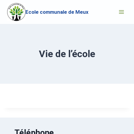
Ecole communale de Meux
Vie de l’école
Téléphone